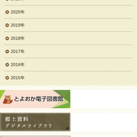
2020年
2019年
2018年
2017年
2016年
2015年