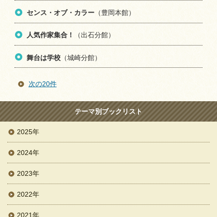
センス・オブ・カラー
（豊岡本館）
人気作家集合！
（出石分館）
舞台は学校
（城崎分館）
次の20件
テーマ別ブックリスト
2025年
2024年
2023年
2022年
2021年