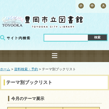
ホーム
>
資料検索・予約
> テーマ別ブックリスト
テーマ別ブックリスト
今月のテーマ展示