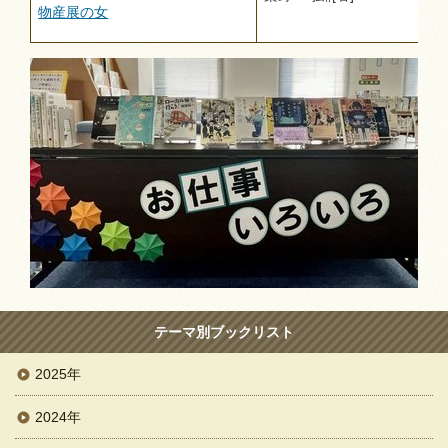
物産展の女
テーマ別ブックリスト
2025年
2024年