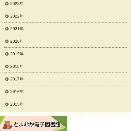
2023年
2022年
2021年
2020年
2019年
2018年
2017年
2016年
2015年