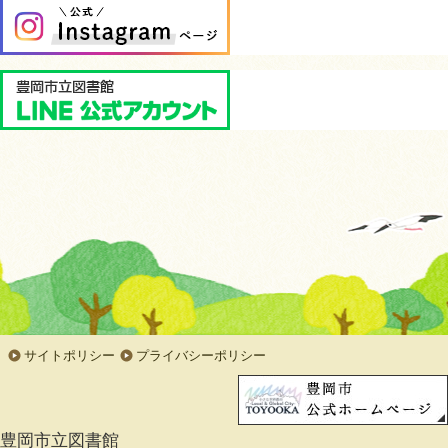
サイトポリシー
プライバシーポリシー
豊岡市立図書館