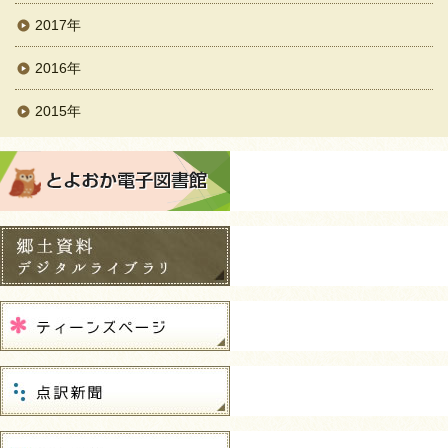
2017年
2016年
2015年