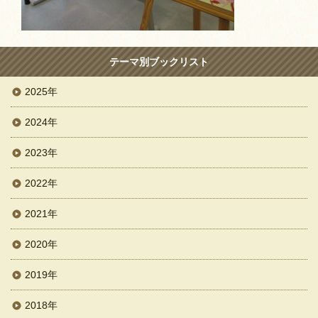
テーマ別ブックリスト
2025年
2024年
2023年
2022年
2021年
2020年
2019年
2018年