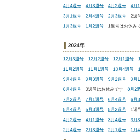
4月4週号
4月3週号
4月2週号
4月
3月1週号
2月4週号
2月3週
号
2
週
1月3週号
1月2週号
1週号はお休み
2024年
12月3週号
12月2週号
12月1週号
11月2週号
11月1週号
10月4週号
9月4週号
9月3週号
9月2週号
9月
8月4週号
3
週号はお休みです
8月2
7月2週号
7月1週号
6月4週号
6月
5月4週号
5月3週号
5月2週号
1週
4月2週号
4月1週号
3月4週号
3月
2月4週号
2月3週号
2月1週号
1月