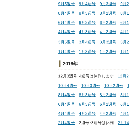
9月5週号
9月4週号
9月3週号
9月
8月4週号
8月3週号
8月2週号
8月
6月4週号
6月3週号
6月2週号
6月
4月4週号
4月3週号
4月2週号
4月
3月5週号
3月4週号
3月3週号
3月
1月4週号
1月3週号
1月2週号
1月
2016年
12月3週号･4週号は休刊します
12月
10月4週号
10月3週号
10月2週号
8月4週号
8月3週号
8月2週号
8月
6月4週号
6月3週号
6月2週号
6月
4月4週号
4月3週号
4月2週号
4月
2月4週号
2週号･3週号は休刊
2月1