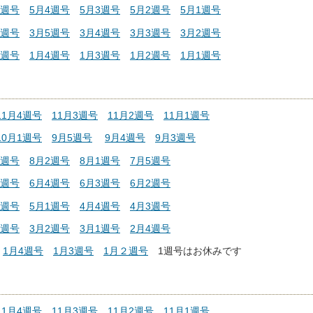
1週号
5月4週号
5月3週号
5月2週号
5月1週号
1週号
3月5週号
3月4週号
3月3週号
3月2週号
1週号
1月4週号
1月3週号
1月2週号
1月1週号
11月4週号
11月3週号
11月2週号
11月1週号
10月1週号
9月5週号
9月4週号
9月3週号
3週号
8月2週号
8月1週号
7月5週号
1週号
6月4週号
6月3週号
6月2週号
2週号
5月1週号
4月4週号
4月3週号
3週号
3月2週号
3月1週号
2月4週号
1月4週号
1月3週号
1月２週号
1週号はお休みです
11月4週号
11月3週号
11月2週号
11月1週号