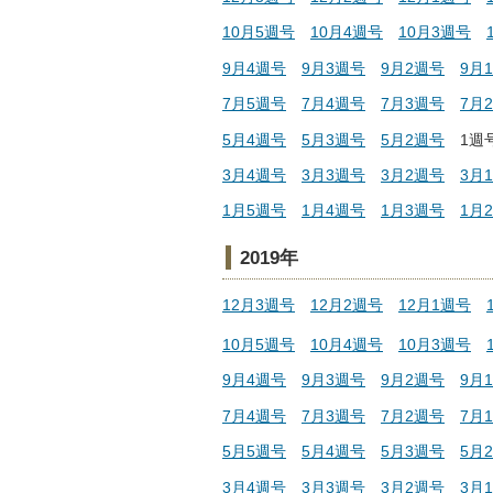
10月5週号
10月4週号
10月3週号
9月4週号
9月3週号
9月2週号
9月
7月5週号
7月4週号
7月3週号
7月
5月4週号
5月3週号
5月2週号
1
3月4週号
3月3週号
3月2週号
3月
1月5週号
1月4週号
1月3週号
1月
2019年
12月3週号
12月2週号
12月1週号
10月5週号
10月4週号
10月3週号
9月4週号
9月3週号
9月2週号
9月
7月4週号
7月3週号
7月2週号
7月
5月5週号
5月4週号
5月3週号
5月
3月4週号
3月3週号
3月2週号
3月