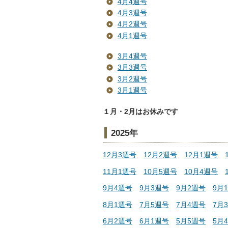
4月4週号
4月3週号
4月2週号
4月1週号
3月4週号
3月3週号
3月2週号
3月1週号
１月・2月はお休みです
2025年
12月3週号
12月2週号
12月1週号
11月1週号
10月5週号
10月4週号
9月4週号
9月3週号
9月2週号
9月
8月1週号
7月5週号
7月4週号
7月
6月2週号
6月1週号
5月5週号
5月