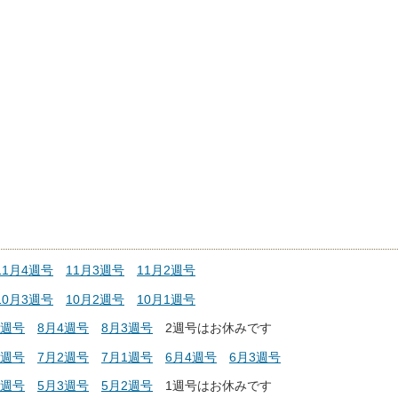
11月4週号
11月3週号
11月2週号
10月3週号
10月2週号
10月1週号
1週号
8月4週号
8月3週号
2
週号はお休みです
3週号
7月2週号
7月1週号
6月4週号
6月3週号
4週号
5月3週号
5月2週号
1週号はお休みです