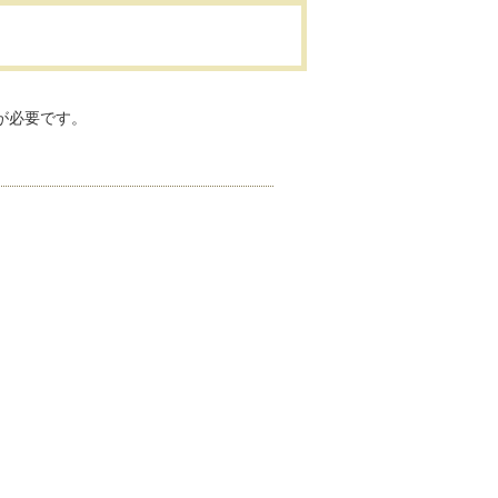
が必要です。