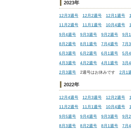
2023年
12月3週号
12月2週号
12月1週号
11月2週号
11月1週号
10月4週号
9月4週号
9月3週号
9月2週号
9月
8月2週号
8月1週号
7月4週号
7月
6月3週号
6月2週号
6月1週号
5月
4月3週号
4月2週号
4月1週号
3月
2月3週号
2
週号はお休みです
2月1
2022年
12月4週号
12月3週号
12月2週号
11月2週号
11月1週号
10月4週号
9月5週号
9月4週号
9月3週号
9月
8月3週号
8月2週号
8月1週号
7月