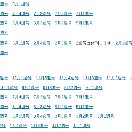
2週号
9月1週号
1週号
7月4週号
7月3週号
7月2週号
7月1週号
1週号
5月4週号
5月3週号
5月2週号
5月1週号
1週号
2週号
3月1週号
2月4週号
2月3週号
2週号は休刊します
2月1週
1週号
2週号
12月1週号
11月5週号
11月4週号
11月3週号
11月2週号
10月1週号
9月4週号
9月3週号
9月2週号
9月1週号
1週号
7月4週号
7月3週号
7月2週号
7月1週号
1週号
5月4週号
5月3週号
5月2週号
5月1週号
1週号
3月5週号
3月4週号
3月3週
号
3月2週号
3月1週号
週号
1月4週号
1月3週号
1月2週号
1月1週号