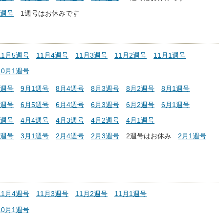
2週号
1週号はお休みです
11月5週号
11月4週号
11月3週号
11月2週号
11月1週号
10月1週号
2週号
9月1週号
8月4週号
8月3週号
8月2週号
8月1週号
1週号
6月5週号
6月4週号
6月3週号
6月2週号
6月1週号
1週号
4月4週号
4月3週号
4月2週号
4月1週号
2週号
3月1週号
2月4週号
2月3週号
2週号はお休み
2月1週号
11月4週号
11月3週号
11月2週号
11月1週号
10月1週号