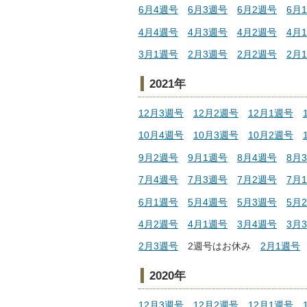
6月4週号
6月3週号
6月2週号
6月
4月4週号
4月3週号
4月2週号
4月
3月1週号
2月3週号
2月2週号
2月
2021年
12月3週号
12月2週号
12月1週号
10月4週号
10月3週号
10月2週号
9月2週号
9月1週号
8月4週号
8月
7月4週号
7月3週号
7月2週号
7月
6月1週号
5月4週号
5月3週号
5月
4月2週号
4月1週号
3月4週号
3月
2月3週号
2週号はお休み
2月1週号
2020年
12月3週号
12月2週号
12月1週号