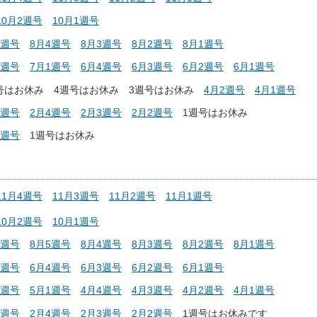
10月2週号
10月1週号
1週号
8月4週号
8月3週号
8月2週号
8月1週号
2週号
7月1週号
6月4週号
6月3週号
6月2週号
6月1週号
週号はお休み
4週号はお休み 3週号はお休み
4月2週号
4月1週号
1週号
2月4週号
2月3週号
2月2週号
1週号はお休み
2週号
1週号はお休み
11月4週号
11月3週号
11月2週号
11月1週号
10月2週号
10月1週号
1週号
8月5週号
8月4週号
8月3週号
8月2週号
8月1週号
1週号
6月4週号
6月3週号
6月2週号
6月1週号
2週号
5月1週号
4月4週号
4月3週号
4月2週号
4月1週号
1週号
2月4週号
2月3週号
2月2週号
1週号はお休みです