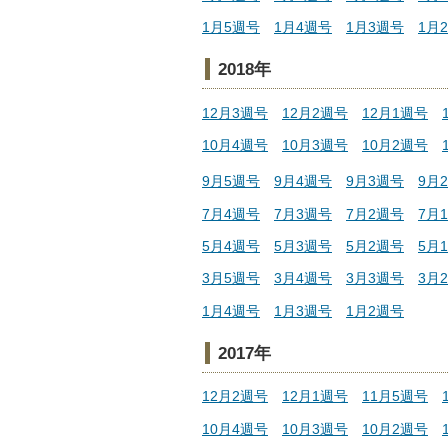
1月5週号
1月4週号
1月3週号
1月
2018年
12月3週号
12月2週号
12月1週号
10月4週号
10月3週号
10月2週号
9月5週号
9月4週号
9月3週号
9月
7月4週号
7月3週号
7月2週号
7月
5月4週号
5月3週号
5月2週号
5月
3月5週号
3月4週号
3月3週号
3月
1月4週号
1月3週号
1月2週号
2017年
12月2週号
12月1週号
11月5週号
10月4週号
10月3週号
10月2週号