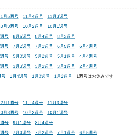
11月5週号
11月4週号
11月3週号
10月3週号
10月2週号
10月1週号
1週号
8月5週号
8月4週号
8月3週号
3週号
7月2週号
7月1週号
6月5週号
6月4週号
4週号
5月3週号
5月2週号
5月1週号
4月4週号
4週号
3月3週号
3月2週号
3月1週号
2月4週号
週号
1月4週号
1月3週号
1月2週号
1週号はお休みです
12月1週号
11月4週号
11月3週号
10月3週号
10月2週号
10月1週号
2週号
9月1週号
8月4週号
4週号
7月3週号
7月2週号
7月1週号
6月5週号