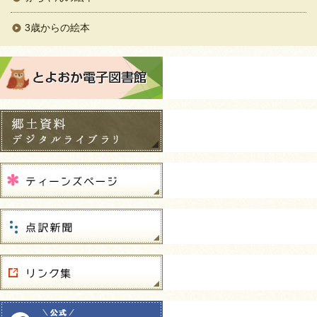
3歳からの絵本