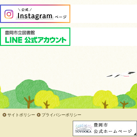
サイトポリシー
プライバシーポリシー