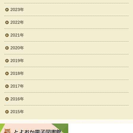
2023年
2022年
2021年
2020年
2019年
2018年
2017年
2016年
2015年