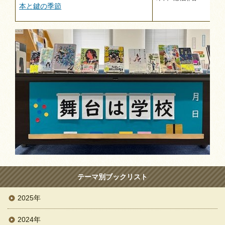
本と鍵の季節
テーマ別ブックリスト
2025年
2024年