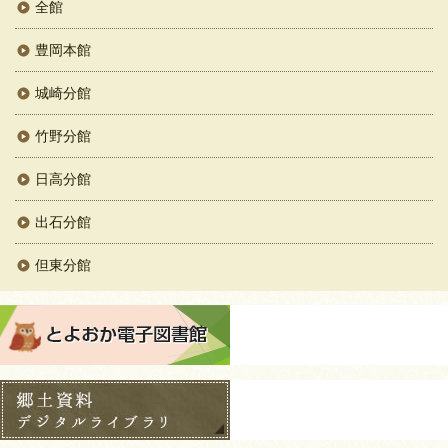
全館
豊岡本館
城崎分館
竹野分館
日高分館
出石分館
但東分館