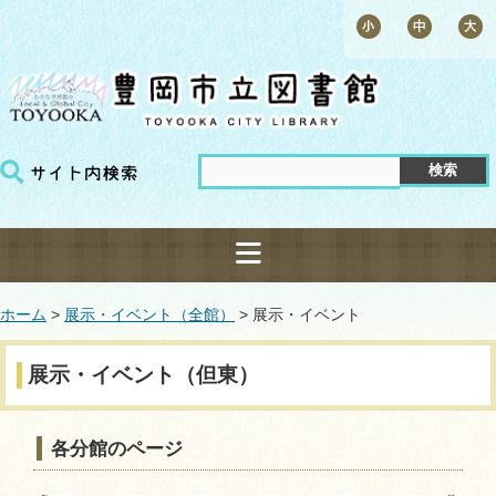
ホーム
>
展示・イベント（全館）
> 展示・イベント
展示・イベント（但東）
各分館のページ